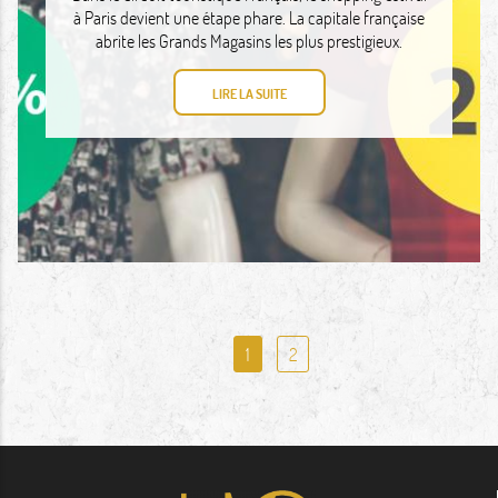
à Paris devient une étape phare. La capitale française
abrite les Grands Magasins les plus prestigieux.
LIRE LA SUITE
1
2