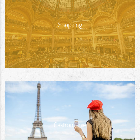
Shopping
Gastronomie