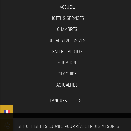
ACCUEIL
HOTEL & SERVICES
CHAMBRES
OFFRES EXCLUSIVES
GALERIE PHOTOS
SITUATION
CITY GUIDE
ACTUALITÉS
LANGUES
LE SITE UTILISE DES COOKIES POUR RÉALISER DES MESURES