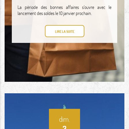
La période des bonnes affaires s’ouvre avec le
lancement des soldes le 10 janvier prochain.
LIRE LA SUITE
dim.
3