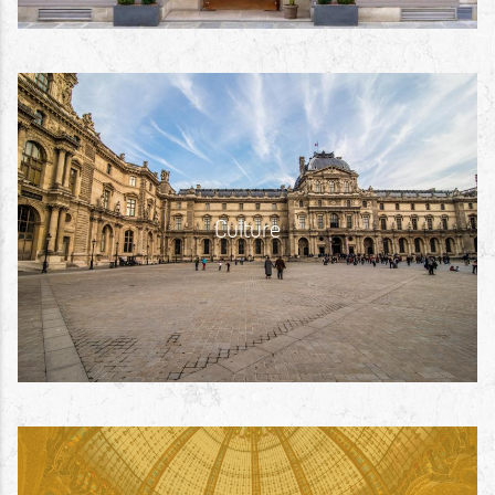
Culture