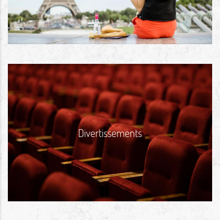
Divertissements