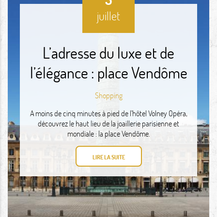
juillet
L’adresse du luxe et de
l’élégance : place Vendôme
Shopping
A moins de cinq minutes à pied de l’hôtel Volney Opéra,
découvrez le haut lieu de la joaillerie parisienne et
mondiale : la place Vendôme.
LIRE LA SUITE