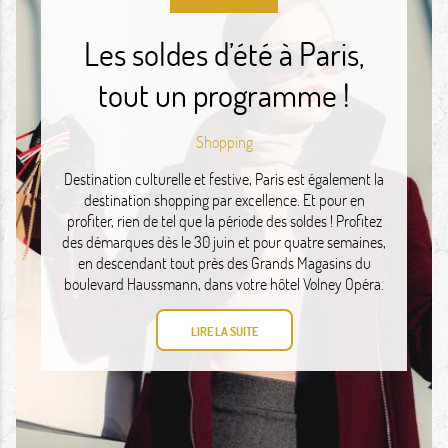
Les soldes d’été à Paris,
tout un programme !
Shopping
Destination culturelle et festive, Paris est également la
destination shopping par excellence. Et pour en
profiter, rien de tel que la période des soldes ! Profitez
des démarques dès le 30 juin et pour quatre semaines,
en descendant tout près des Grands Magasins du
boulevard Haussmann, dans votre hôtel Volney Opéra.
LIRE LA SUITE