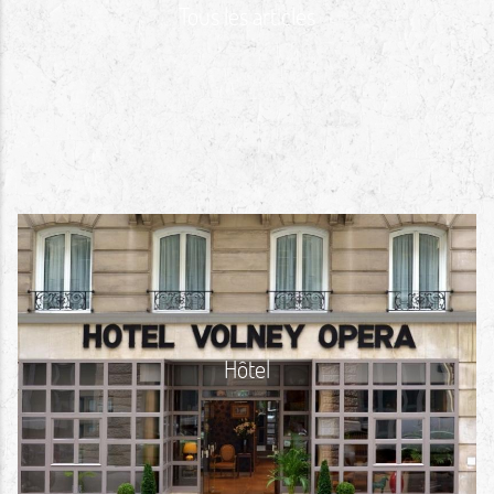
Tous les articles
Hôtel