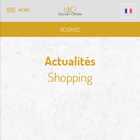
MENU
RÉSERVEZ
Actualités
Shopping