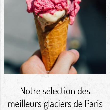
Notre sélection des
meilleurs glaciers de Paris