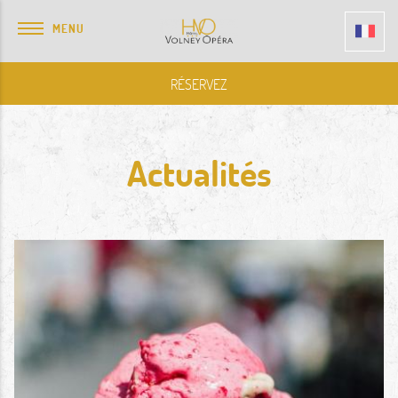
MENU
RÉSERVEZ
Actualités