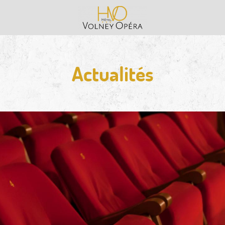
Actualités