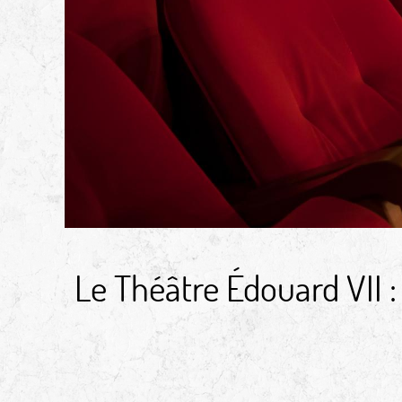
Le Théâtre Édouard VII :