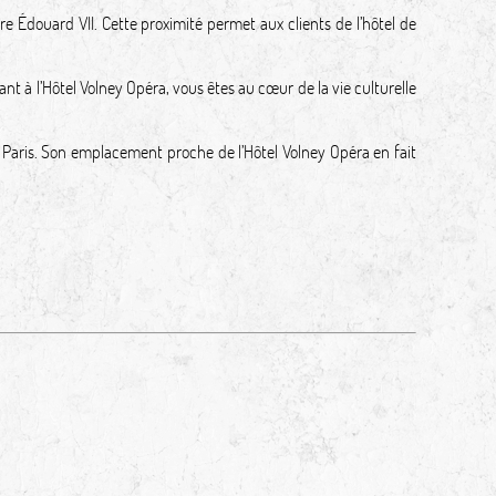
 Édouard VII. Cette proximité permet aux clients de l’hôtel de
ant à l’Hôtel Volney Opéra, vous êtes au cœur de la vie culturelle
à Paris. Son emplacement proche de l’Hôtel Volney Opéra en fait