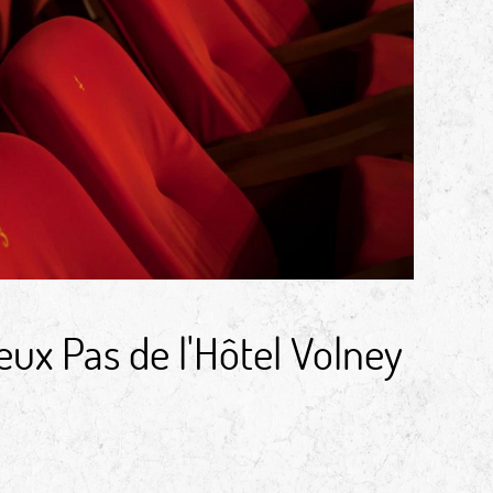
eux Pas de l'Hôtel Volney