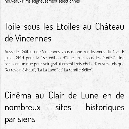
nouveaux films soigneusement sélectionnés.
Toile sous les Etoiles au Château
de Vincennes
Aussi, le Château de Vincennes vous donne rendez-vous du 4 au 6
juillet 2019 pour la 15e édition d’"Une Toile sous les étoiles". Une
occasion unique pour voir gratuitement trois chefs d’œuvres tels que
"Au revoir là-haut", "La La Land" et" La Famille Bélier".
Cinéma au Clair de Lune en de
nombreux sites historiques
parisiens