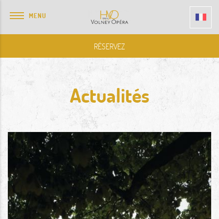
MENU
RÉSERVEZ
Actualités