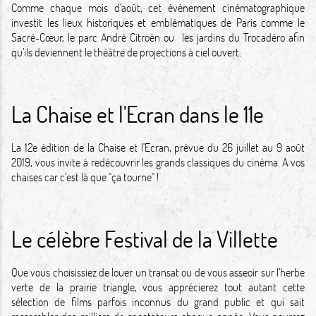
Comme chaque mois d’août, cet événement cinématographique
investit les lieux historiques et emblématiques de Paris comme le
Sacré-Cœur, le parc André Citroën ou les jardins du Trocadéro afin
qu’ils deviennent le théâtre de projections à ciel ouvert.
La Chaise et l'Ecran dans le 11e
La 12e édition de la Chaise et l'Ecran, prévue du 26 juillet au 9 août
2019, vous invite à redécouvrir les grands classiques du cinéma. A vos
chaises car c'est là que "ça tourne" !
Le célèbre Festival de la Villette
Que vous choisissiez de louer un transat ou de vous asseoir sur l’herbe
verte de la prairie triangle, vous apprécierez tout autant cette
sélection de films parfois inconnus du grand public et qui sait