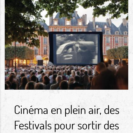
Cinéma en plein air, des
Festivals pour sortir des