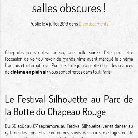
salles obscures !
Publié le
4 juillet 2019
dans
Divertissements
Cinéphiles ou simples curieux, une belle soirée d'été peut être
l'occasion de voir ou revoir de grands films ayant marqué le cinéma
français et international. Pour cela, de juin à septembre, des séances
de
cinéma en plein air
vous sont offertes dans tout Paris.
Le Festival Silhouette au Parc de
la Butte du Chapeau Rouge
Du 30 août au 07 septembre, au Festival Silhouette, venez danser au
rythme des concerts, eux-mêmes suivis de courts métrages ou de