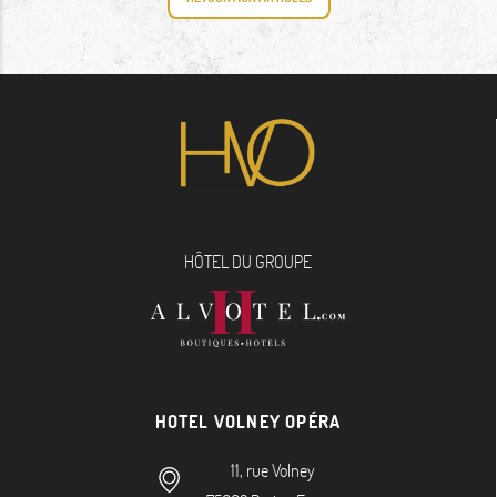
HÔTEL DU GROUPE
HOTEL VOLNEY OPÉRA
11, rue Volney