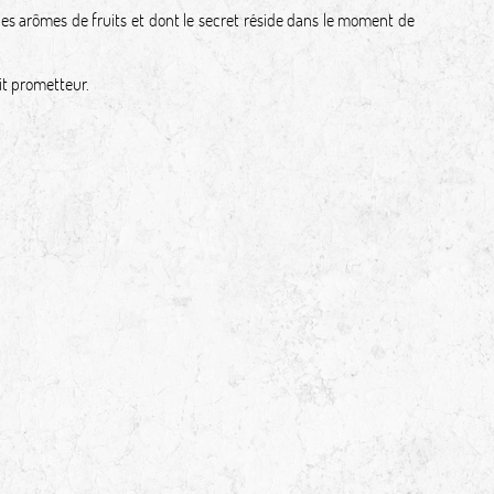
s arômes de fruits et dont le secret réside dans le moment de
it prometteur.