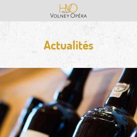
Actualités