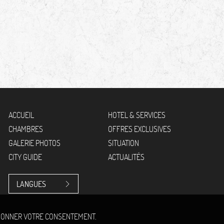
ACCUEIL
HOTEL & SERVICES
CHAMBRES
OFFRES EXCLUSIVES
GALERIE PHOTOS
SITUATION
CITY GUIDE
ACTUALITÉS
LANGUES
R DONNER VOTRE CONSENTEMENT.