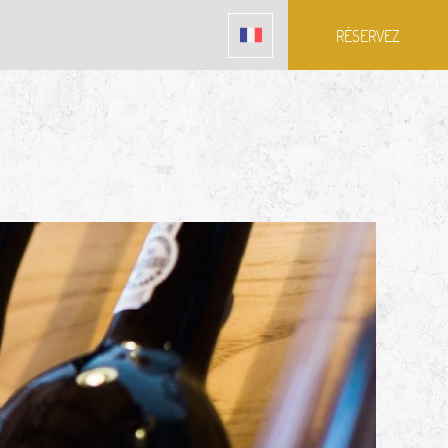
RÉSERVEZ