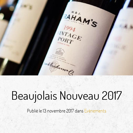
Beaujolais Nouveau 2017
Publié le
13 novembre 2017
dans
Evénements