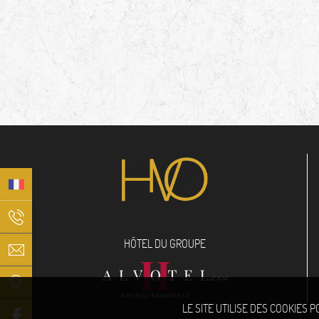
HÔTEL DU GROUPE
LE SITE UTILISE DES COOKIES